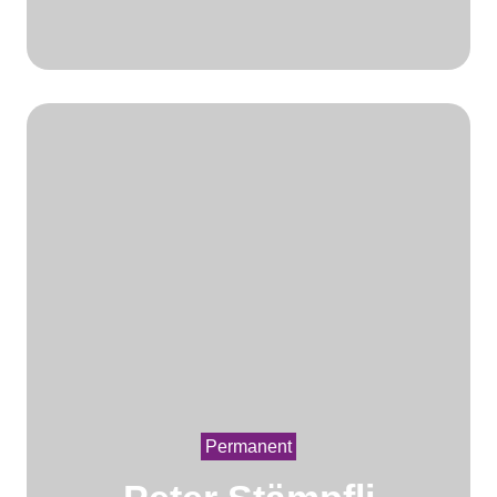
Permanent