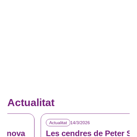
Actualitat
14/3/2026
Actualitat
Les cendres de Peter Stämpfli