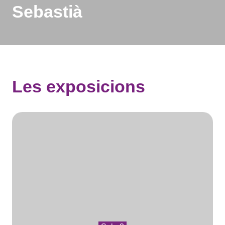
Sebastià
Les exposicions