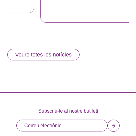
Veure totes les notícies
Subscriu-te al nostre butlletí