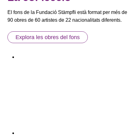
El fons de la Fundació Stämpfli està format per més de
90 obres de 60 artistes de 22 nacionalitats diferents.
Explora les obres del fons