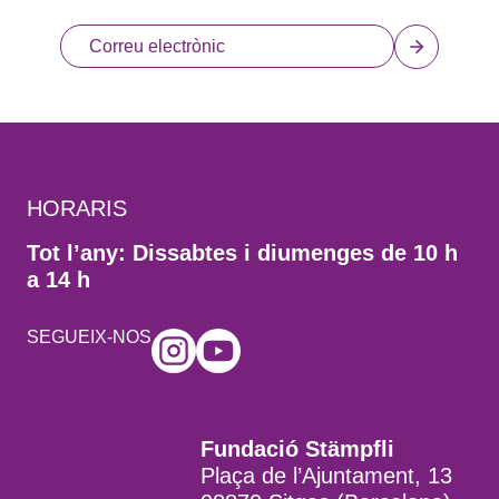
HORARIS
Tot l’any: Dissabtes i diumenges de 10 h
a 14 h
SEGUEIX-NOS
Fundació Stämpfli
Plaça de l’Ajuntament, 13