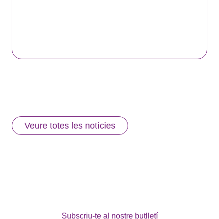
Veure totes les notícies
Subscriu-te al nostre butlletí