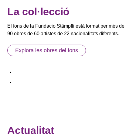
La col·lecció
El fons de la Fundació Stämpfli està format per més de
90 obres de 60 artistes de 22 nacionalitats diferents.
Explora les obres del fons
Actualitat