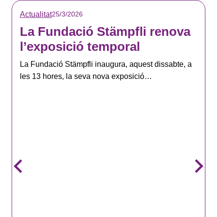
Actualitat
25/3/2026
La Fundació Stämpfli renova
l’exposició temporal
La Fundació Stämpfli inaugura, aquest dissabte, a
les 13 hores, la seva nova exposició…