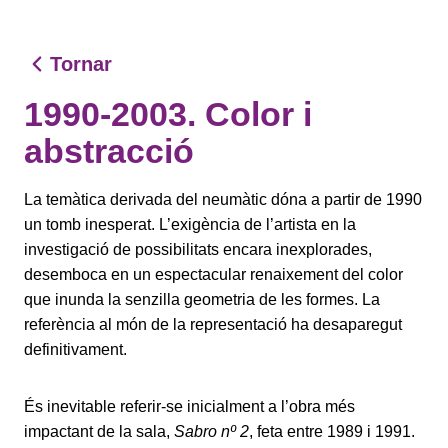
Tornar
1990-2003. Color i
abstracció
La temàtica derivada del neumàtic dóna a partir de 1990
un tomb inesperat. L’exigència de l’artista en la
investigació de possibilitats encara inexplorades,
desemboca en un espectacular renaixement del color
que inunda la senzilla geometria de les formes. La
referència al món de la representació ha desaparegut
definitivament.
És inevitable referir-se inicialment a l’obra més
impactant de la sala,
Sabro nº 2
, feta entre 1989 i 1991.