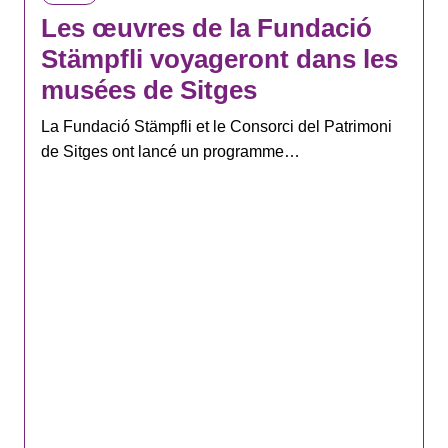
Les œuvres de la Fundació
Stämpfli voyageront dans les
musées de Sitges
La Fundació Stämpfli et le Consorci del Patrimoni
de Sitges ont lancé un programme…