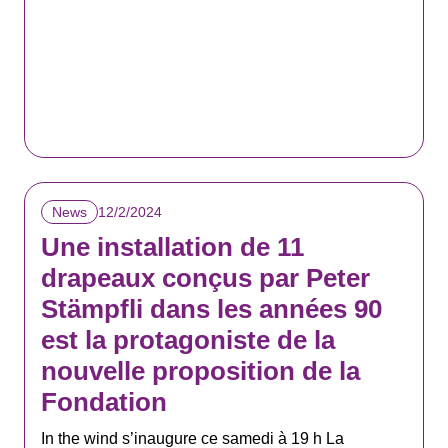
12/2/2024
News
Une installation de 11
drapeaux conçus par Peter
Stämpfli dans les années 90
est la protagoniste de la
nouvelle proposition de la
Fondation
In the wind s’inaugure ce samedi à 19 h La