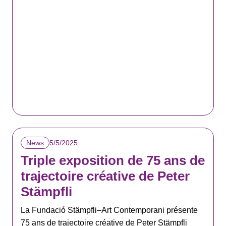
5/5/2025
News
Triple exposition de 75 ans de
trajectoire créative de Peter
Stämpfli
La Fundació Stämpfli–Art Contemporani présente
75 ans de trajectoire créative de Peter Stämpfli