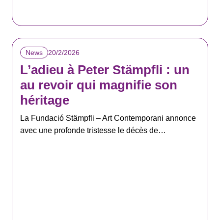
20/2/2026
News
L’adieu à Peter Stämpfli : un
au revoir qui magnifie son
héritage
La Fundació Stämpfli – Art Contemporani annonce
avec une profonde tristesse le décès de…