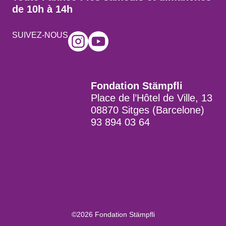
de 10h à 14h
SUIVEZ-NOUS
Fondation Stämpfli
Place de l’Hôtel de Ville, 13
08870 Sitges (Barcelone)
93 894 03 64
©2026 Fondation Stämpfli