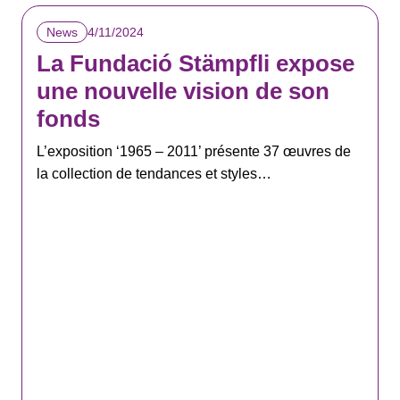
4/11/2024
News
La Fundació Stämpfli expose
une nouvelle vision de son
fonds
L’exposition ‘1965 – 2011’ présente 37 œuvres de
la collection de tendances et styles…