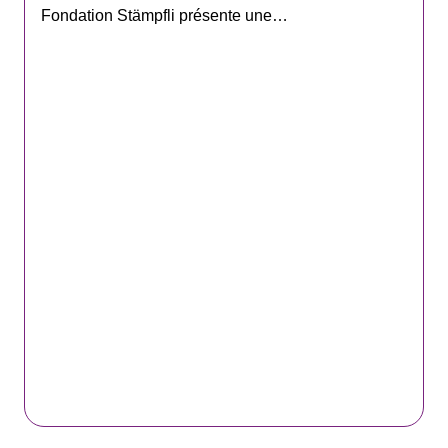
Fondation Stämpfli présente une…