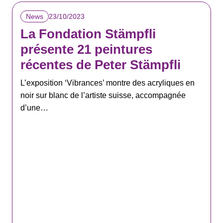
23/10/2023
News
La Fondation Stämpfli
présente 21 peintures
récentes de Peter Stämpfli
L’exposition ‘Vibrances’ montre des acryliques en
noir sur blanc de l’artiste suisse, accompagnée
d’une…