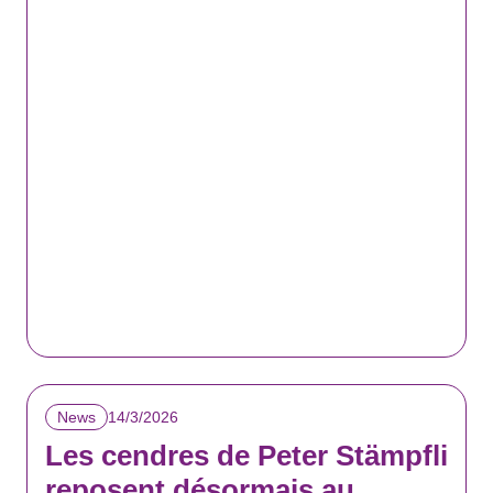
14/3/2026
News
Les cendres de Peter Stämpfli
reposent désormais au