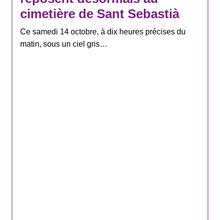
cimetière de Sant Sebastià
Ce samedi 14 octobre, à dix heures précises du
matin, sous un ciel gris…