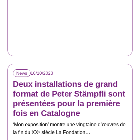
16/10/2023
News
Deux installations de grand
format de Peter Stämpfli sont
présentées pour la première
fois en Catalogne
‘Mon exposition’ montre une vingtaine d’œuvres de
la fin du XXᵉ siècle La Fondation…