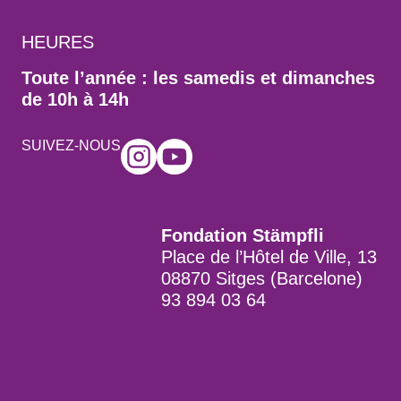
HEURES
Toute l’année : les samedis et dimanches
de 10h à 14h
SUIVEZ-NOUS
Fondation Stämpfli
Place de l’Hôtel de Ville, 13
08870 Sitges (Barcelone)
93 894 03 64