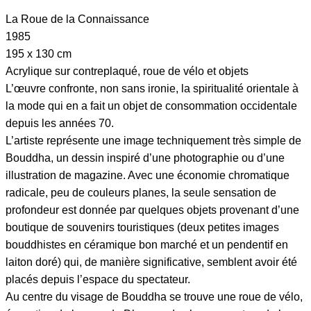
La Roue de la Connaissance
1985
195 x 130 cm
Acrylique sur contreplaqué, roue de vélo et objets
L’œuvre confronte, non sans ironie, la spiritualité orientale à
la mode qui en a fait un objet de consommation occidentale
depuis les années 70.
L’artiste représente une image techniquement très simple de
Bouddha, un dessin inspiré d’une photographie ou d’une
illustration de magazine. Avec une économie chromatique
radicale, peu de couleurs planes, la seule sensation de
profondeur est donnée par quelques objets provenant d’une
boutique de souvenirs touristiques (deux petites images
bouddhistes en céramique bon marché et un pendentif en
laiton doré) qui, de manière significative, semblent avoir été
placés depuis l’espace du spectateur.
Au centre du visage de Bouddha se trouve une roue de vélo,