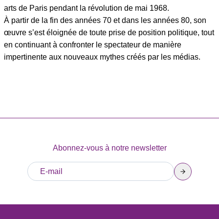
arts de Paris pendant la révolution de mai 1968.
À partir de la fin des années 70 et dans les années 80, son
œuvre s’est éloignée de toute prise de position politique, tout
en continuant à confronter le spectateur de manière
impertinente aux nouveaux mythes créés par les médias.
Abonnez-vous à notre newsletter