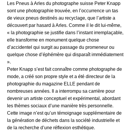
Les Pneus à Arles du photographe suisse Peter Knapp
sont une photographie trouvée, en l’occurrence un tas
de vieux pneus destinés au recyclage, que l’artiste a
découvert par hasard à Arles. Comme il le dit lui-même,
« la photographie se justifie dans l’instant irremplaçable,
elle transforme en monument quelque chose
d’accidentel qui surgit au passage du promeneur ou
quelque chose d’éphémère qui disparaît immédiatement
».
Peter Knapp s’est fait connaître comme photographe de
mode, a créé son propre style et a été directeur de la
photographie du magazine ELLE pendant de
nombreuses années. Il a interrompu sa carrière pour
devenir un artiste conceptuel et expérimental, abordant
les thèmes sociaux d’une manière très personnelle.
Cette image n’est qu’un témoignage supplémentaire de
la génération de déchets dans la société industrielle et
de la recherche d’une réflexion esthétique.