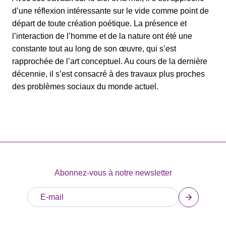
d’une réflexion intéressante sur le vide comme point de
départ de toute création poétique. La présence et
l’interaction de l’homme et de la nature ont été une
constante tout au long de son œuvre, qui s’est
rapprochée de l’art conceptuel. Au cours de la dernière
décennie, il s’est consacré à des travaux plus proches
des problèmes sociaux du monde actuel.
Abonnez-vous à notre newsletter