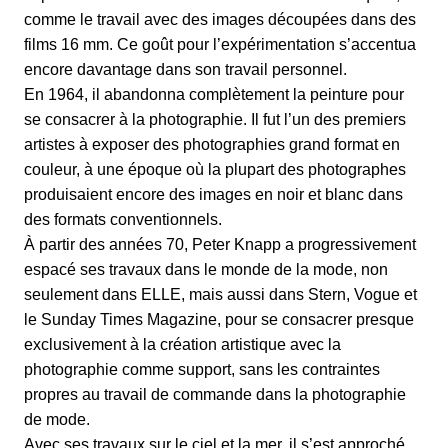
comme le travail avec des images découpées dans des
films 16 mm. Ce goût pour l’expérimentation s’accentua
encore davantage dans son travail personnel.
En 1964, il abandonna complètement la peinture pour
se consacrer à la photographie. Il fut l’un des premiers
artistes à exposer des photographies grand format en
couleur, à une époque où la plupart des photographes
produisaient encore des images en noir et blanc dans
des formats conventionnels.
À partir des années 70, Peter Knapp a progressivement
espacé ses travaux dans le monde de la mode, non
seulement dans ELLE, mais aussi dans Stern, Vogue et
le Sunday Times Magazine, pour se consacrer presque
exclusivement à la création artistique avec la
photographie comme support, sans les contraintes
propres au travail de commande dans la photographie
de mode.
Avec ses travaux sur le ciel et la mer, il s’est approché