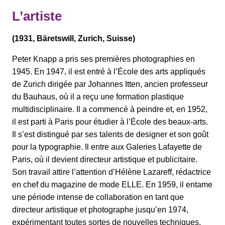
L’artiste
(1931, Bäretswill, Zurich, Suisse)
Peter Knapp a pris ses premières photographies en
1945. En 1947, il est entré à l’École des arts appliqués
de Zurich dirigée par Johannes Itten, ancien professeur
du Bauhaus, où il a reçu une formation plastique
multidisciplinaire. Il a commencé à peindre et, en 1952,
il est parti à Paris pour étudier à l’École des beaux-arts.
Il s’est distingué par ses talents de designer et son goût
pour la typographie. Il entre aux Galeries Lafayette de
Paris, où il devient directeur artistique et publicitaire.
Son travail attire l’attention d’Hélène Lazareff, rédactrice
en chef du magazine de mode ELLE. En 1959, il entame
une période intense de collaboration en tant que
directeur artistique et photographe jusqu’en 1974,
expérimentant toutes sortes de nouvelles techniques,