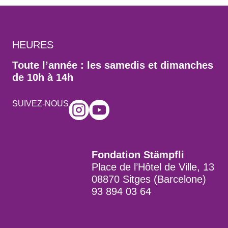
HEURES
Toute l’année : les samedis et dimanches
de 10h à 14h
SUIVEZ-NOUS
Fondation Stämpfli
Place de l’Hôtel de Ville, 13
08870 Sitges (Barcelone)
93 894 03 64