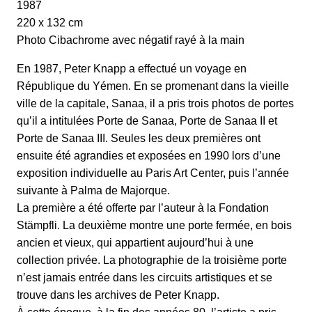
1987
220 x 132 cm
Photo Cibachrome avec négatif rayé à la main
En 1987, Peter Knapp a effectué un voyage en
République du Yémen. En se promenant dans la vieille
ville de la capitale, Sanaa, il a pris trois photos de portes
qu’il a intitulées Porte de Sanaa, Porte de Sanaa II et
Porte de Sanaa III. Seules les deux premières ont
ensuite été agrandies et exposées en 1990 lors d’une
exposition individuelle au Paris Art Center, puis l’année
suivante à Palma de Majorque.
La première a été offerte par l’auteur à la Fondation
Stämpfli. La deuxième montre une porte fermée, en bois
ancien et vieux, qui appartient aujourd’hui à une
collection privée. La photographie de la troisième porte
n’est jamais entrée dans les circuits artistiques et se
trouve dans les archives de Peter Knapp.