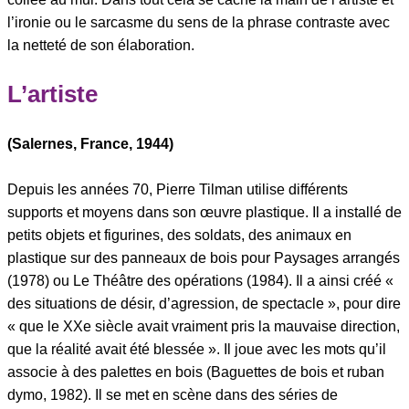
l’ironie ou le sarcasme du sens de la phrase contraste avec
la netteté de son élaboration.
L’artiste
(Salernes, France, 1944)
Depuis les années 70, Pierre Tilman utilise différents
supports et moyens dans son œuvre plastique. Il a installé de
petits objets et figurines, des soldats, des animaux en
plastique sur des panneaux de bois pour Paysages arrangés
(1978) ou Le Théâtre des opérations (1984). Il a ainsi créé «
des situations de désir, d’agression, de spectacle », pour dire
« que le XXe siècle avait vraiment pris la mauvaise direction,
que la réalité avait été blessée ». Il joue avec les mots qu’il
associe à des palettes en bois (Baguettes de bois et ruban
dymo, 1982). Il se met en scène dans des séries de