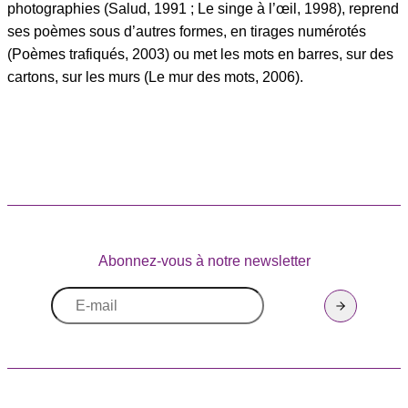
photographies (Salud, 1991 ; Le singe à l’œil, 1998), reprend
ses poèmes sous d’autres formes, en tirages numérotés
(Poèmes trafiqués, 2003) ou met les mots en barres, sur des
cartons, sur les murs (Le mur des mots, 2006).
Abonnez-vous à notre newsletter