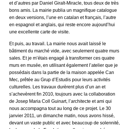
et d’autres par Daniel Giralt-Miracle, tous deux de très
bons amis. La mairie publia un magnifique catalogue
en deux versions, l’une en catalan et français, l’autre
en espagnol et anglais, qui reste encore aujourd’hui
une excellente carte de visite.
Et puis, au travail. La mairie nous avait laissé le
bâtiment du marché vide, avec seulement quatre murs
sales. Et je m’étais engagé à transformer ces quatre
murs en musée, en utilisant également l’atelier que je
possédais dans la partie de la maison appelée Can
Mec, prêtée au Grup d’Estudis pour leurs activités
culturelles. Les travaux durèrent plus d’un an et
s’achevèrent fin 2010, toujours avec la collaboration
de Josep Maria Coll Guinart, l’architecte et ami qui
nous accompagna tout au long de ce projet. Le 30
janvier 2011, un dimanche matin, nous avons hissé,
devant un vaste public et avec beaucoup de solennité,