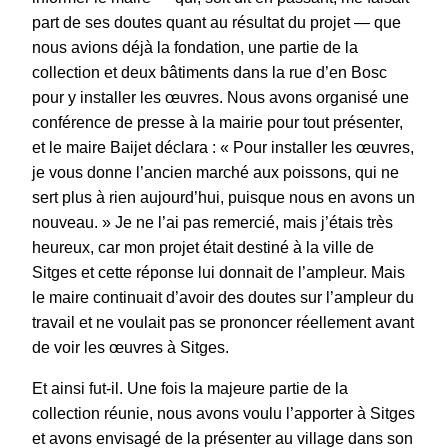
part de ses doutes quant au résultat du projet — que
nous avions déjà la fondation, une partie de la
collection et deux bâtiments dans la rue d’en Bosc
pour y installer les œuvres. Nous avons organisé une
conférence de presse à la mairie pour tout présenter,
et le maire Baijet déclara : « Pour installer les œuvres,
je vous donne l’ancien marché aux poissons, qui ne
sert plus à rien aujourd’hui, puisque nous en avons un
nouveau. » Je ne l’ai pas remercié, mais j’étais très
heureux, car mon projet était destiné à la ville de
Sitges et cette réponse lui donnait de l’ampleur. Mais
le maire continuait d’avoir des doutes sur l’ampleur du
travail et ne voulait pas se prononcer réellement avant
de voir les œuvres à Sitges.
Et ainsi fut-il. Une fois la majeure partie de la
collection réunie, nous avons voulu l’apporter à Sitges
et avons envisagé de la présenter au village dans son