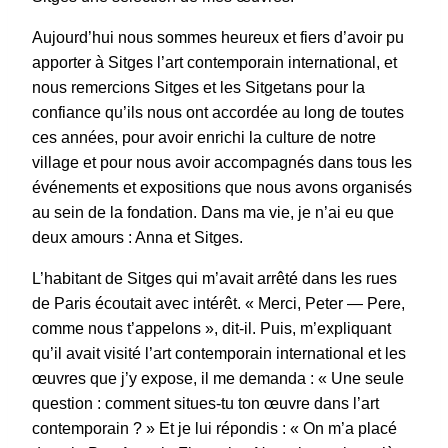
Aujourd’hui nous sommes heureux et fiers d’avoir pu
apporter à Sitges l’art contemporain international, et
nous remercions Sitges et les Sitgetans pour la
confiance qu’ils nous ont accordée au long de toutes
ces années, pour avoir enrichi la culture de notre
village et pour nous avoir accompagnés dans tous les
événements et expositions que nous avons organisés
au sein de la fondation. Dans ma vie, je n’ai eu que
deux amours : Anna et Sitges.
L’habitant de Sitges qui m’avait arrêté dans les rues
de Paris écoutait avec intérêt. « Merci, Peter — Pere,
comme nous t’appelons », dit-il. Puis, m’expliquant
qu’il avait visité l’art contemporain international et les
œuvres que j’y expose, il me demanda : « Une seule
question : comment situes-tu ton œuvre dans l’art
contemporain ? » Et je lui répondis : « On m’a placé