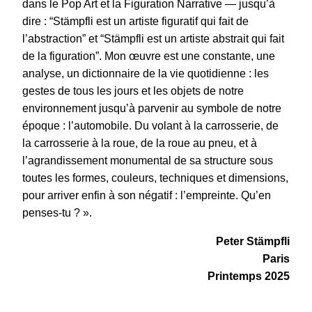
dans le Pop Art et la Figuration Narrative — jusqu’à
dire : “Stämpfli est un artiste figuratif qui fait de
l’abstraction” et “Stämpfli est un artiste abstrait qui fait
de la figuration”. Mon œuvre est une constante, une
analyse, un dictionnaire de la vie quotidienne : les
gestes de tous les jours et les objets de notre
environnement jusqu’à parvenir au symbole de notre
époque : l’automobile. Du volant à la carrosserie, de
la carrosserie à la roue, de la roue au pneu, et à
l’agrandissement monumental de sa structure sous
toutes les formes, couleurs, techniques et dimensions,
pour arriver enfin à son négatif : l’empreinte. Qu’en
penses-tu ? ».
Peter Stämpfli
Paris
Printemps 2025