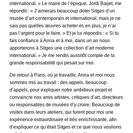
international. » Le maire de l’époque, Jordi Baijet, me
répondit : « J’aimerais beaucoup doter Sitges d’un
musée d’art contemporain et international, mais je ne
sais pas quelles œuvres acheter et, en plus, je n’ai
pas l’argent pour le faire. » Et je lui répondis : « Si tu
fais confiance à Anna et à moi, dans un an nous
apporterons à Sitges une collection d’art moderne
international. » Je me rendis aussitôt compte de la
grande responsabilité qui pesait sur moi.
De retour à Paris, où je travaille, Anna et moi nous
sommes mis au travail : des appels, beaucoup
d’appels, pour expliquer notre ambitieux projet et
convaincre nos amis artistes, critiques d’art, directeurs
ou responsables de musées d’y croire. Beaucoup de
visites dans leurs ateliers, qui furent pour moi une
expérience extraordinaire et très enrichissante, afin
d’expliquer ce qu’était Sitges et ce que nous voulions