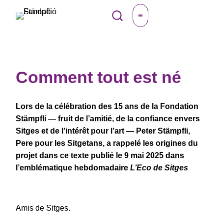
Aller
FRA
au
contenu
Comment tout est né
Lors de la célébration des 15 ans de la Fondation
Stämpfli — fruit de l’amitié, de la confiance envers
Sitges et de l’intérêt pour l’art — Peter Stämpfli,
Pere pour les Sitgetans, a rappelé les origines du
projet dans ce texte publié le 9 mai 2025 dans
l’emblématique hebdomadaire
L’Eco de Sitges
Amis de Sitges.