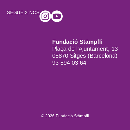
SEGUEIX-NOS
Fundació Stämpfli
Plaça de l’Ajuntament, 13
08870 Sitges (Barcelona)
93 894 03 64
© 2026 Fundació Stämpfli