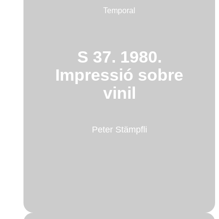
Temporal
S 37. 1980.
Impressió sobre
vinil
Peter Stämpfli