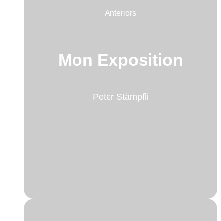
Anteriors
Mon Exposition
Peter Stämpfli