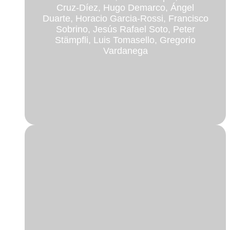
Cruz-Díez, Hugo Demarco, Ángel
Duarte, Horacio Garcia-Rossi, Francisco
Sobrino, Jesús Rafael Soto, Peter
Stämpfli, Luis Tomasello, Gregorio
Vardanega