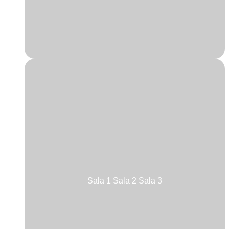
Sala 1
Sala 2
Sala 3