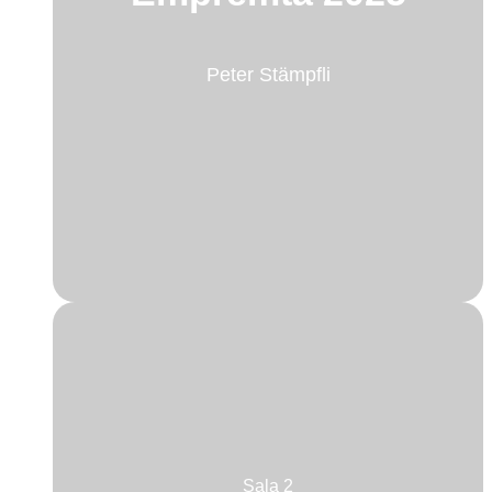
Peter Stämpfli
Sala 2